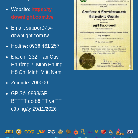
Website:
https://ty-
downlight.com.tw/
Email:
support@ty-
downlight.com.tw
Hotline: 0938 461 257
Địa chỉ: 232 Trần Quý,
Phường 7, Minh Phụng,
Hồ Chí Minh, Việt Nam
Zipcode: 700000
GP Số: 9998/GP-
BTTTT do bộ TT và TT
cấp ngày 29/11/2026