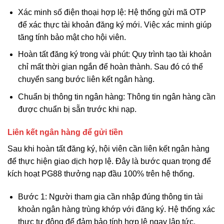
Xác minh số điện thoại hợp lệ: Hệ thống gửi mã OTP
để xác thực tài khoản đăng ký mới. Việc xác minh giúp
tăng tính bảo mật cho hội viên.
Hoàn tất đăng ký trong vài phút: Quy trình tạo tài khoản
chỉ mất thời gian ngắn để hoàn thành. Sau đó có thể
chuyển sang bước liên kết ngân hàng.
Chuẩn bị thông tin ngân hàng: Thông tin ngân hàng cần
được chuẩn bị sẵn trước khi nạp.
Liên kết ngân hàng để gửi tiền
Sau khi hoàn tất đăng ký, hội viên cần liên kết ngân hàng
để thực hiện giao dịch hợp lệ. Đây là bước quan trọng để
kích hoạt PG88 thưởng nạp đầu 100% trên hệ thống.
Bước 1: Người tham gia cần nhập đúng thông tin tài
khoản ngân hàng trùng khớp với đăng ký. Hệ thống xác
thực tự động để đảm bảo tính hợp lệ ngay lập tức.