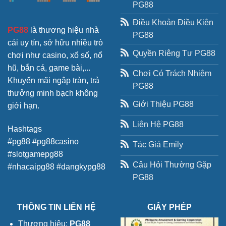
Lúc
PG88
15
Giờ
Điều Khoản Điều Kiện
PG88
là thương hiệu nhà
PG88
cái uy tín, sở hữu nhiều trò
Quyền Riêng Tư PG88
chơi như casino, xổ số, nổ
hũ, bắn cá, game bài,...
Chơi Có Trách Nhiệm
Khuyến mãi ngập tràn, trả
PG88
thưởng minh bạch không
Giới Thiệu PG88
giới hạn.
Liên Hệ PG88
Hashtags
#pg88 #pg88casino
Tác Giả Emily
#slotgamepg88
Câu Hỏi Thường Gặp
#nhacaipg88 #dangkypg88
PG88
THÔNG TIN LIÊN HỆ
GIẤY PHÉP
Thương hiệu:
PG88