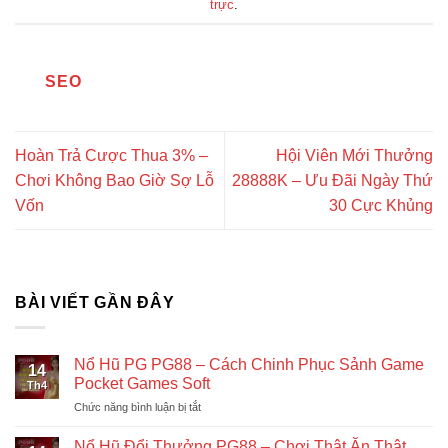
trực
.
SEO
Hoàn Trả Cược Thua 3% –
Hội Viên Mới Thưởng
Chơi Không Bao Giờ Sợ Lỗ
28888K – Ưu Đãi Ngày Thứ
Vốn
30 Cực Khủng
BÀI VIẾT GẦN ĐÂY
Nổ Hũ PG PG88 – Cách Chinh Phục Sảnh Game
14
Pocket Games Soft
Th4
Chức năng bình luận bị tắt
ở
Nổ
Hũ
Nổ Hũ Đổi Thưởng PG88 – Chơi Thật Ăn Thật