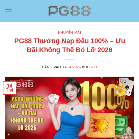
Bỏ
qua
nội
dung
KHUYẾN MÃI
PG88 Thưởng Nạp Đầu 100% – Ưu
Đãi Không Thể Bỏ Lỡ 2026
ĐĂNG VÀO
14/04/2026
BỞI
SEO
14
Th4