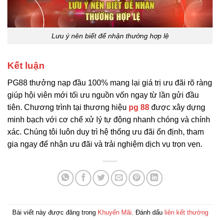
Lưu ý nên biết để nhận thưởng hợp lệ
Kết luận
PG88 thưởng nạp đầu 100% mang lại giá trị ưu đãi rõ ràng
giúp hội viên mới tối ưu nguồn vốn ngay từ lần gửi đầu
tiên. Chương trình tại thương hiệu
pg 88
được xây dựng
minh bạch với cơ chế xử lý tự động nhanh chóng và chính
xác. Chúng tôi luôn duy trì hệ thống ưu đãi ổn định, tham
gia ngay để nhận ưu đãi và trải nghiệm dịch vụ trọn vẹn.
Bài viết này được đăng trong
Khuyến Mãi
. Đánh dấu
liên kết thường