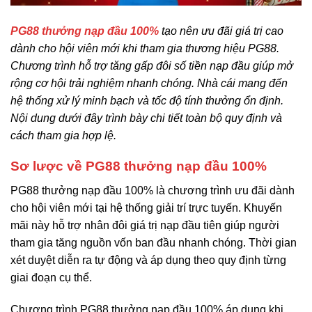
PG88 thưởng nạp đầu 100%
tạo nên ưu đãi giá trị cao
dành cho hội viên mới khi tham gia thương hiệu PG88.
Chương trình hỗ trợ tăng gấp đôi số tiền nạp đầu giúp mở
rộng cơ hội trải nghiệm nhanh chóng. Nhà cái mang đến
hệ thống xử lý minh bạch và tốc độ tính thưởng ổn định.
Nội dung dưới đây trình bày chi tiết toàn bộ quy định và
cách tham gia hợp lệ.
Sơ lược về PG88 thưởng nạp đầu 100%
PG88 thưởng nạp đầu 100% là chương trình ưu đãi dành
cho hội viên mới tại hệ thống giải trí trực tuyến. Khuyến
mãi này hỗ trợ nhân đôi giá trị nạp đầu tiên giúp người
tham gia tăng nguồn vốn ban đầu nhanh chóng. Thời gian
xét duyệt diễn ra tự động và áp dụng theo quy định từng
giai đoạn cụ thể.
Chương trình PG88 thưởng nạp đầu 100% áp dụng khi