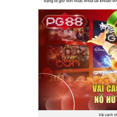
trạng bị giữ vốn hoặc khóa tài khoản vô 
Vài cách nh