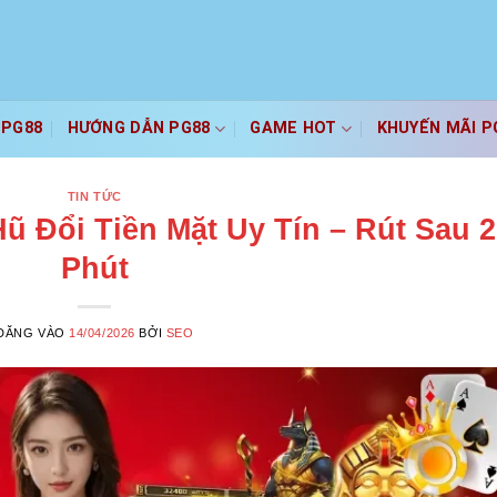
 PG88
HƯỚNG DẪN PG88
GAME HOT
KHUYẾN MÃI P
TIN TỨC
 Đổi Tiền Mặt Uy Tín – Rút Sau 2
Phút
ĐĂNG VÀO
14/04/2026
BỞI
SEO