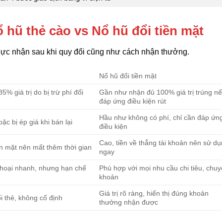
ổ hũ thẻ cào vs Nổ hũ đổi tiền mặt
 thực nhận sau khi quy đổi cũng như cách nhận thưởng.
Nổ hũ đổi tiền mặt
 giá trị do bị trừ phí đổi
Gần như nhận đủ 100% giá trị trúng n
đáp ứng điều kiện rút
Hầu như không có phí, chỉ cần đáp ứn
oặc bị ép giá khi bán lại
điều kiện
Cao, tiền về thẳng tài khoản nên sử d
ền mặt nên mất thêm thời gian
ngay
thoại nhanh, nhưng hạn chế
Phù hợp với mọi nhu cầu chi tiêu, chu
khoản
Giá trị rõ ràng, hiển thị đúng khoản
ổi thẻ, không cố định
thưởng nhận được