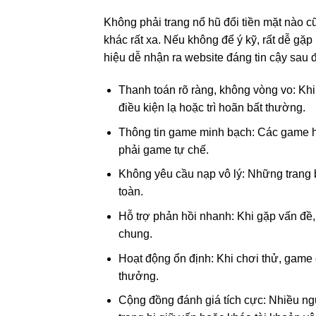
Không phải trang nổ hũ đổi tiền mặt nào cũ
khác rất xa. Nếu không để ý kỹ, rất dễ gặ
hiệu dễ nhận ra website đáng tin cậy sau 
Thanh toán rõ ràng, không vòng vo: Khi
điều kiện lạ hoặc trì hoãn bất thường.
Thông tin game minh bạch: Các game hi
phải game tự chế.
Không yêu cầu nạp vô lý: Những trang b
toàn.
Hỗ trợ phản hồi nhanh: Khi gặp vấn đề, đ
chung.
Hoạt động ổn định: Khi chơi thử, game
thưởng.
Cộng đồng đánh giá tích cực: Nhiều ngườ