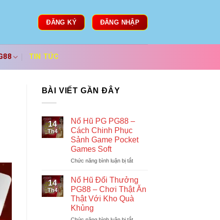
ĐĂNG KÝ
ĐĂNG NHẬP
G88
TIN TỨC
BÀI VIẾT GẦN ĐÂY
Nổ Hũ PG PG88 –
14
Cách Chinh Phục
Th4
Sảnh Game Pocket
Games Soft
Chức năng bình luận bị tắt
ở
Nổ
Hũ
Nổ Hũ Đổi Thưởng
14
PG
PG88 – Chơi Thật Ăn
Th4
PG88
Thật Với Kho Quà
–
Khủng
Cách
Chinh
Chức năng bình luận bị tắt
ở