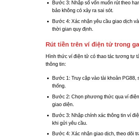
Bước 3: Nhập số vốn muốn rút theo hạn
bảo không có xảy ra sai sót.
Bước 4: Xác nhận yêu cầu giao dịch và
thời gian quy định.
Rút tiền trên ví điện tử trong 
Hình thức ví điện tử có thao tác tương t
thông tin:
Bước 1: Truy cập vào tài khoản PG88, s
thống.
Bước 2: Chọn phương thức qua ví điện
giao diện.
Bước 3: Nhập chính xác thông tin ví điệ
khi gửi yêu cầu.
Bước 4: Xác nhận giao dịch, theo dõi tr