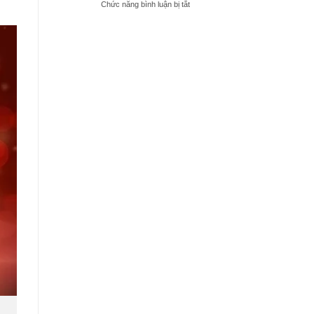
Chức năng bình luận bị tắt
ở
–
Lỡ
Siêu
Chơi
2026
Bão
Không
Lì
Bao
Xì
Giờ
–
Sợ
Cơn
Lỗ
Bão
Vốn
Thưởng
PG88
Mỗi
Ngày
Lúc
15
Giờ