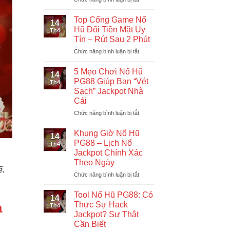
Phục
Nổ
Sảnh
Hũ
Top Cổng Game Nổ
14
Game
Đổi
Hũ Đổi Tiền Mặt Uy
Th4
Pocket
Thưởng
Tín – Rút Sau 2 Phút
Games
PG88
Chức năng bình luận bị tắt
Soft
ở
–
Top
Chơi
Cổng
Thật
5 Mẹo Chơi Nổ Hũ
14
Game
Ăn
PG88 Giúp Bạn “Vét
Th4
Nổ
Thật
Sạch” Jackpot Nhà
Hũ
Với
Cái
Đổi
Kho
Tiền
Chức năng bình luận bị tắt
Quà
ở
Mặt
Khủng
5
Uy
Mẹo
Khung Giờ Nổ Hũ
14
Tín
Chơi
PG88 – Lịch Nổ
Th4
–
Nổ
Jackpot Chính Xác
Rút
Hũ
Theo Ngày
Sau
PG88
ể.
2
Giúp
Chức năng bình luận bị tắt
ở
Phút
Bạn
Khung
“Vét
Giờ
Tool Nổ Hũ PG88: Có
14
Sạch”
Nổ
Thực Sự Hack
a
Th4
Jackpot
Hũ
Jackpot? Sự Thật
Nhà
PG88
Cần Biết
Cái
–