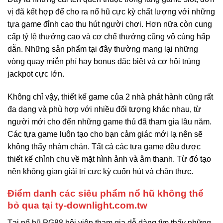
vị đã kết hợp để cho ra nổ hũ cực kỳ chất lượng với những
tựa game đỉnh cao thu hút người chơi. Hơn nữa còn cung
cấp tỷ lệ thưởng cao và cơ chế thưởng cũng vô cùng hấp
dẫn. Những sản phẩm tại đây thường mang lại những
vòng quay miễn phí hay bonus đặc biệt và cơ hội trúng
jackpot cực lớn.
Không chỉ vậy, thiết kế game của 2 nhà phát hành cũng rất
đa dạng và phù hợp với nhiều đối tượng khác nhau, từ
người mới cho đến những game thủ đã tham gia lâu năm.
Các tựa game luôn tạo cho bạn cảm giác mới lạ nên sẽ
không thấy nhàm chán. Tất cả các tựa game đều được
thiết kế chỉnh chu về mặt hình ảnh và âm thanh. Từ đó tạo
nên không gian giải trí cực kỳ cuốn hút và chân thực.
Điểm danh các siêu phẩm nổ hũ không thể
bỏ qua tại ty-downlight.com.tw
Tại nổ hũ PG88 hội viên tham gia dễ dàng tìm thấy những