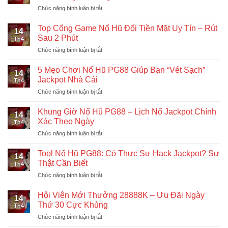
PG88
Chức năng bình luận bị tắt
ở
–
Nổ
Cách
Hũ
Top Cổng Game Nổ Hũ Đổi Tiền Mặt Uy Tín – Rút
Chinh
14
Đổi
Phục
Sau 2 Phút
Th4
Thưởng
Sảnh
Chức năng bình luận bị tắt
ở
PG88
Game
Top
–
Pocket
Cổng
5 Mẹo Chơi Nổ Hũ PG88 Giúp Bạn “Vét Sạch”
Chơi
Games
14
Game
Thật
Jackpot Nhà Cái
Soft
Th4
Nổ
Ăn
Chức năng bình luận bị tắt
ở
Hũ
Thật
5
Đổi
Với
Mẹo
Khung Giờ Nổ Hũ PG88 – Lịch Nổ Jackpot Chính
Tiền
Kho
14
Chơi
Mặt
Xác Theo Ngày
Quà
Th4
Nổ
Uy
Khủng
Chức năng bình luận bị tắt
ở
Hũ
Tín
Khung
PG88
–
Giờ
Tool Nổ Hũ PG88: Có Thực Sự Hack Jackpot? Sự
Giúp
Rút
14
Nổ
Bạn
Thật Cần Biết
Sau
Th4
Hũ
“Vét
2
Chức năng bình luận bị tắt
ở
PG88
Sạch”
Phút
Tool
–
Jackpot
Nổ
Hội Viên Mới Thưởng 28888K – Ưu Đãi Ngày
Lịch
Nhà
14
Hũ
Nổ
Thứ 30 Cực Khủng
Cái
Th4
PG88:
Jackpot
Chức năng bình luận bị tắt
ở
Có
Chính
Hội
Thực