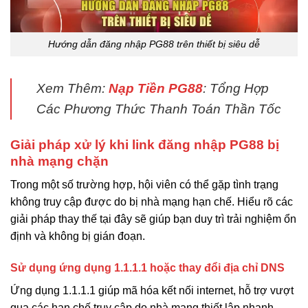
Hướng dẫn đăng nhập PG88 trên thiết bị siêu dễ
Xem Thêm:
Nạp Tiền PG88
: Tổng Hợp
Các Phương Thức Thanh Toán Thần Tốc
Giải pháp xử lý khi link đăng nhập PG88 bị
nhà mạng chặn
Trong một số trường hợp, hội viên có thể gặp tình trạng
không truy cập được do bị nhà mạng hạn chế. Hiểu rõ các
giải pháp thay thế tại đây sẽ giúp bạn duy trì trải nghiệm ổn
định và không bị gián đoạn.
Sử dụng ứng dụng 1.1.1.1 hoặc thay đổi địa chỉ DNS
Ứng dụng 1.1.1.1 giúp mã hóa kết nối internet, hỗ trợ vượt
qua các hạn chế truy cập do nhà mạng thiết lập nhanh