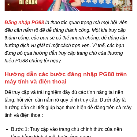
Đăng nhập PG88
là thao tác quan trọng mà mọi hội viên
đều cần nắm rõ để dễ dàng thành công. Một khi truy cập
thành công, các bạn sẽ có thể nhanh chóng, dễ dàng tận
hưởng dịch vụ giải trí một cách trọn vẹn. Vì thế, các bạn
đừng bỏ qua hướng dẫn truy cập trang chủ của thương
hiệu PG88 chúng tôi ngay.
Hướng dẫn các bước đăng nhập PG88 trên
máy tính và điện thoại
Để truy cập và trải nghiệm đầy đủ các tính năng tại nền
tảng, hội viên cần nắm rõ quy trình truy cập. Dưới đây là
hướng dẫn chi tiết giúp bạn thực hiện dễ dàng trên cả máy
tính và điện thoại:
Bước 1: Truy cập vào trang chủ chính thức của nền
tảng bằng trình duyệt hoặc ứng dụng.