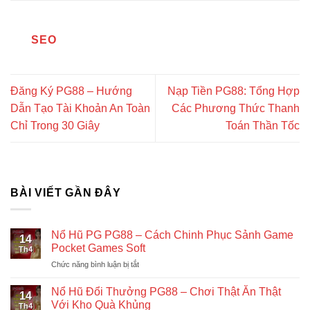
SEO
Đăng Ký PG88 – Hướng
Nạp Tiền PG88: Tổng Hợp
Dẫn Tạo Tài Khoản An Toàn
Các Phương Thức Thanh
Chỉ Trong 30 Giây
Toán Thần Tốc
BÀI VIẾT GẦN ĐÂY
Nổ Hũ PG PG88 – Cách Chinh Phục Sảnh Game
14
Pocket Games Soft
Th4
Chức năng bình luận bị tắt
ở
Nổ
Hũ
Nổ Hũ Đổi Thưởng PG88 – Chơi Thật Ăn Thật
14
PG
Với Kho Quà Khủng
Th4