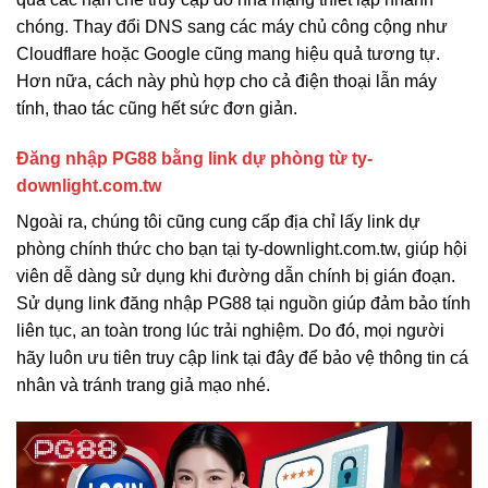
chóng. Thay đổi DNS sang các máy chủ công cộng như
Cloudflare hoặc Google cũng mang hiệu quả tương tự.
Hơn nữa, cách này phù hợp cho cả điện thoại lẫn máy
tính, thao tác cũng hết sức đơn giản.
Đăng nhập PG88 bằng link dự phòng từ ty-
downlight.com.tw
Ngoài ra, chúng tôi cũng cung cấp địa chỉ lấy link dự
phòng chính thức cho bạn tại ty-downlight.com.tw, giúp hội
viên dễ dàng sử dụng khi đường dẫn chính bị gián đoạn.
Sử dụng link đăng nhập PG88 tại nguồn giúp đảm bảo tính
liên tục, an toàn trong lúc trải nghiệm. Do đó, mọi người
hãy luôn ưu tiên truy cập link tại đây để bảo vệ thông tin cá
nhân và tránh trang giả mạo nhé.