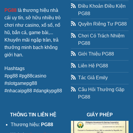
Giờ
Điều Khoản Điều Kiện
PG88
là thương hiệu nhà
PG88
cái uy tín, sở hữu nhiều trò
Quyền Riêng Tư PG88
chơi như casino, xổ số, nổ
hũ, bắn cá, game bài,...
Chơi Có Trách Nhiệm
Khuyến mãi ngập tràn, trả
PG88
thưởng minh bạch không
Giới Thiệu PG88
giới hạn.
Liên Hệ PG88
Hashtags
#pg88 #pg88casino
Tác Giả Emily
#slotgamepg88
Câu Hỏi Thường Gặp
#nhacaipg88 #dangkypg88
PG88
THÔNG TIN LIÊN HỆ
GIẤY PHÉP
Thương hiệu:
PG88