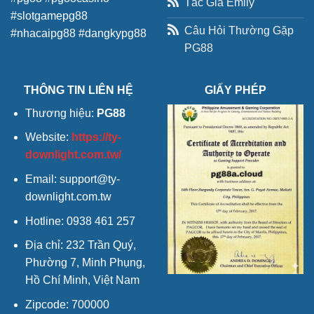
Tác Giả Emily
#slotgamepg88
Câu Hỏi Thường Gặp
#nhacaipg88 #dangkypg88
PG88
THÔNG TIN LIÊN HỆ
GIẤY PHÉP
Thương hiệu:
PG88
Website:
https://ty-
downlight.com.tw/
Email:
support@ty-
downlight.com.tw
Hotline: 0938 461 257
Địa chỉ: 232 Trần Quý,
Phường 7, Minh Phụng,
Hồ Chí Minh, Việt Nam
Zipcode: 700000