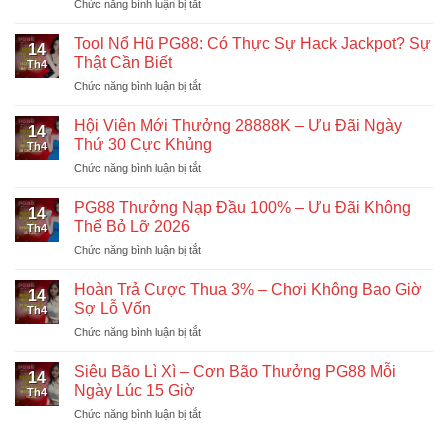
Chức năng bình luận bị tắt
ở
Hũ
Tín
Khung
PG88
–
Giờ
Tool Nổ Hũ PG88: Có Thực Sự Hack Jackpot? Sự
Giúp
Rút
14
Nổ
Bạn
Thật Cần Biết
Sau
Th4
Hũ
“Vét
2
Chức năng bình luận bị tắt
ở
PG88
Sạch”
Phút
Tool
–
Jackpot
Nổ
Hội Viên Mới Thưởng 28888K – Ưu Đãi Ngày
Lịch
Nhà
14
Hũ
Nổ
Thứ 30 Cực Khủng
Cái
Th4
PG88:
Jackpot
Chức năng bình luận bị tắt
ở
Có
Chính
Hội
Thực
Xác
Viên
PG88 Thưởng Nạp Đầu 100% – Ưu Đãi Không
Sự
Theo
14
Mới
Hack
Thể Bỏ Lỡ 2026
Ngày
Th4
Thưởng
Jackpot?
Chức năng bình luận bị tắt
ở
28888K
Sự
PG88
–
Thật
Thưởng
Hoàn Trả Cược Thua 3% – Chơi Không Bao Giờ
Ưu
Cần
14
Nạp
Đãi
Sợ Lỗ Vốn
Biết
Th4
Đầu
Ngày
Chức năng bình luận bị tắt
ở
100%
Thứ
Hoàn
–
30
Trả
Siêu Bão Lì Xì – Cơn Bão Thưởng PG88 Mỗi
Ưu
Cực
14
Cược
Đãi
Ngày Lúc 15 Giờ
Khủng
Th4
Thua
Không
Chức năng bình luận bị tắt
ở
3%
Thể
Siêu
–
Bỏ