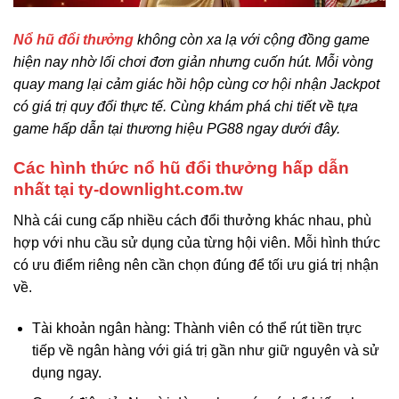
Nổ hũ đổi thưởng
không còn xa lạ với cộng đồng game
hiện nay nhờ lối chơi đơn giản nhưng cuốn hút. Mỗi vòng
quay mang lại cảm giác hồi hộp cùng cơ hội nhận Jackpot
có giá trị quy đổi thực tế. Cùng khám phá chi tiết về tựa
game hấp dẫn tại thương hiệu PG88 ngay dưới đây.
Các hình thức nổ hũ đổi thưởng hấp dẫn
nhất tại ty-downlight.com.tw
Nhà cái cung cấp nhiều cách đổi thưởng khác nhau, phù
hợp với nhu cầu sử dụng của từng hội viên. Mỗi hình thức
có ưu điểm riêng nên cần chọn đúng để tối ưu giá trị nhận
về.
Tài khoản ngân hàng: Thành viên có thể rút tiền trực
tiếp về ngân hàng với giá trị gần như giữ nguyên và sử
dụng ngay.