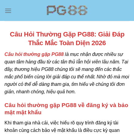
Bỏ
qua
nội
dung
Câu Hỏi Thường Gặp PG88: Giải Đáp
Thắc Mắc Toàn Diện 2026
Câu hỏi thường gặp PG88
là mục nhận được nhiều sự
quan tâm hàng đầu từ các tân thủ lẫn hội viên lâu năm. Tại
đây, thương hiệu PG88 chúng tôi sẽ mang đến các thắc
mắc phổ biến cùng lời giải đáp cụ thể nhất. Nhờ đó mà mọi
người có thể dễ dàng tham gia, tìm hiểu về chúng tôi đơn
giản, nhanh chóng, hiệu quả hơn.
Câu hỏi thường gặp PG88 về đăng ký và bảo
mật mật khẩu
Khi tham gia nhà cái, việc hiểu rõ quy trình đăng ký tài
khoản cùng cách bảo vệ mật khẩu là điều cực kỳ quan