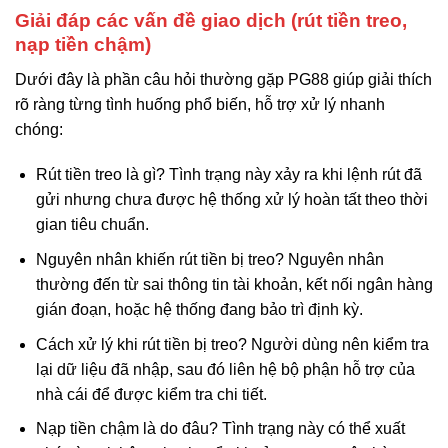
Giải đáp các vấn đề giao dịch (rút tiền treo,
nạp tiền chậm)
Dưới đây là phần câu hỏi thường gặp PG88 giúp giải thích
rõ ràng từng tình huống phổ biến, hỗ trợ xử lý nhanh
chóng:
Rút tiền treo là gì? Tình trạng này xảy ra khi lệnh rút đã
gửi nhưng chưa được hệ thống xử lý hoàn tất theo thời
gian tiêu chuẩn.
Nguyên nhân khiến rút tiền bị treo? Nguyên nhân
thường đến từ sai thông tin tài khoản, kết nối ngân hàng
gián đoạn, hoặc hệ thống đang bảo trì định kỳ.
Cách xử lý khi rút tiền bị treo? Người dùng nên kiểm tra
lại dữ liệu đã nhập, sau đó liên hệ bộ phận hỗ trợ của
nhà cái để được kiểm tra chi tiết.
Nạp tiền chậm là do đâu? Tình trạng này có thể xuất