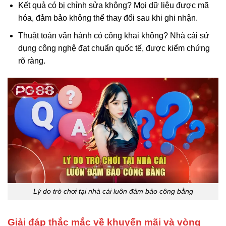
Kết quả có bị chỉnh sửa không? Mọi dữ liệu được mã
hóa, đảm bảo không thể thay đổi sau khi ghi nhận.
Thuật toán vận hành có công khai không? Nhà cái sử
dụng công nghệ đạt chuẩn quốc tế, được kiểm chứng
rõ ràng.
Lý do trò chơi tại nhà cái luôn đảm bảo công bằng
Giải đáp thắc mắc về khuyến mãi và vòng