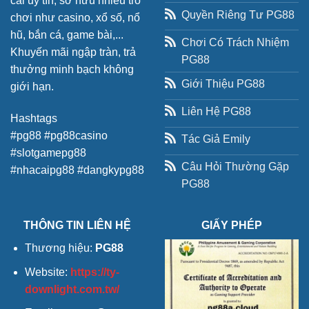
cái uy tín, sở hữu nhiều trò
Quyền Riêng Tư PG88
chơi như casino, xổ số, nổ
hũ, bắn cá, game bài,...
Chơi Có Trách Nhiệm
Khuyến mãi ngập tràn, trả
PG88
thưởng minh bạch không
Giới Thiệu PG88
giới hạn.
Liên Hệ PG88
Hashtags
#pg88 #pg88casino
Tác Giả Emily
#slotgamepg88
Câu Hỏi Thường Gặp
#nhacaipg88 #dangkypg88
PG88
THÔNG TIN LIÊN HỆ
GIẤY PHÉP
Thương hiệu:
PG88
Website:
https://ty-
downlight.com.tw/