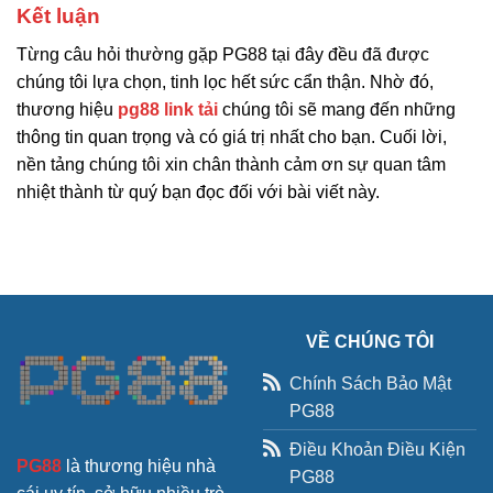
Kết luận
Từng câu hỏi thường gặp PG88 tại đây đều đã được
chúng tôi lựa chọn, tinh lọc hết sức cẩn thận. Nhờ đó,
thương hiệu
pg88 link tải
chúng tôi sẽ mang đến những
thông tin quan trọng và có giá trị nhất cho bạn. Cuối lời,
nền tảng chúng tôi xin chân thành cảm ơn sự quan tâm
nhiệt thành từ quý bạn đọc đối với bài viết này.
VỀ CHÚNG TÔI
Chính Sách Bảo Mật
PG88
Điều Khoản Điều Kiện
PG88
là thương hiệu nhà
PG88