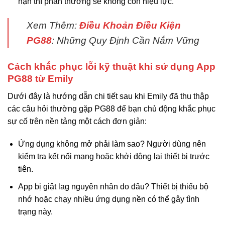
hạn thì phần thưởng sẽ không còn hiệu lực.
Xem Thêm:
Điều Khoản Điều Kiện
PG88
: Những Quy Định Cần Nắm Vững
Cách khắc phục lỗi kỹ thuật khi sử dụng App
PG88 từ Emily
Dưới đây là hướng dẫn chi tiết sau khi Emily đã thu thập
các câu hỏi thường gặp PG88 để bạn chủ động khắc phục
sự cố trên nền tảng một cách đơn giản:
Ứng dụng không mở phải làm sao? Người dùng nên
kiểm tra kết nối mạng hoặc khởi động lại thiết bị trước
tiên.
App bị giật lag nguyên nhân do đâu? Thiết bị thiếu bộ
nhớ hoặc chạy nhiều ứng dụng nền có thể gây tình
trạng này.