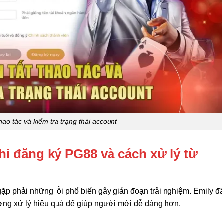
hao tác và kiểm tra trạng thái account
i đăng ký PG88 và cách xử lý từ
n gặp phải những lỗi phổ biến gây gián đoạn trải nghiệm. Emily đ
ng xử lý hiệu quả để giúp người mới dễ dàng hơn.