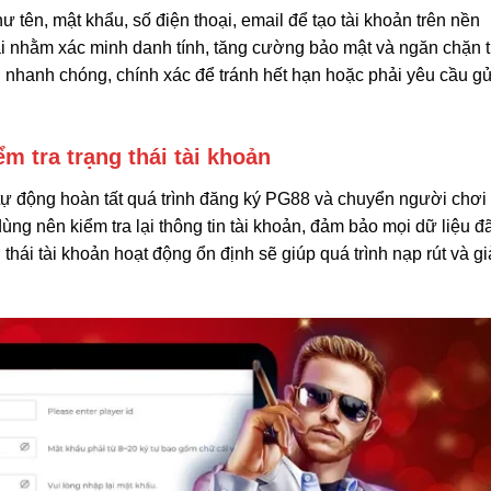
 tên, mật khẩu, số điện thoại, email để tạo tài khoản trên nền
i nhằm xác minh danh tính, tăng cường bảo mật và ngăn chặn t
n nhanh chóng, chính xác để tránh hết hạn hoặc phải yêu cầu gử
m tra trạng thái tài khoản
 tự động hoàn tất quá trình đăng ký PG88 và chuyển người chơi
ng nên kiểm tra lại thông tin tài khoản, đảm bảo mọi dữ liệu đ
hái tài khoản hoạt động ổn định sẽ giúp quá trình nạp rút và gi