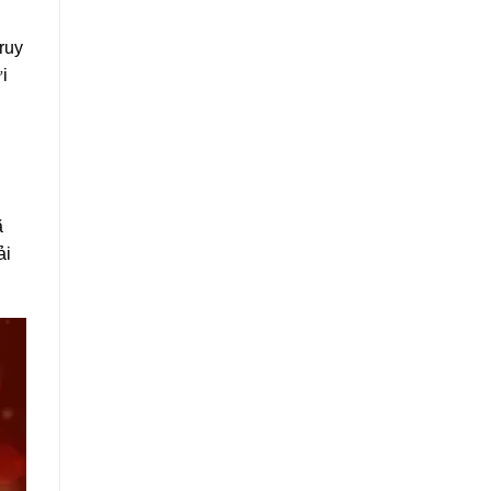
ruy
i
ã
ải