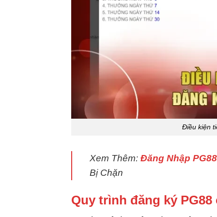
Điều kiện 
Xem Thêm:
Đăng Nhập PG88
Bị Chặn
Quy trình đăng ký PG88 