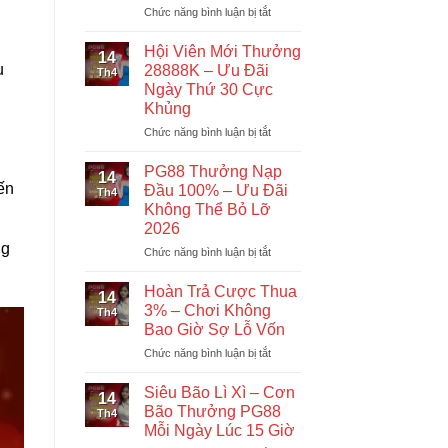
Lịch
Chức năng bình luận bị tắt
ở
Nổ
Tool
Jackpot
Nổ
Hội Viên Mới Thưởng
14
Chính
Hũ
u
28888K – Ưu Đãi
Th4
Xác
PG88:
Ngày Thứ 30 Cực
Theo
Có
Khủng
Ngày
Thực
Sự
Chức năng bình luận bị tắt
ở
Hack
Hội
Jackpot?
Viên
PG88 Thưởng Nạp
14
Sự
Mới
ến
Đầu 100% – Ưu Đãi
Th4
Thật
Thưởng
Không Thể Bỏ Lỡ
Cần
28888K
2026
Biết
–
ng
Ưu
Chức năng bình luận bị tắt
ở
Đãi
PG88
Ngày
Thưởng
Hoàn Trả Cược Thua
14
Thứ
Nạp
3% – Chơi Không
Th4
30
Đầu
Bao Giờ Sợ Lỗ Vốn
Cực
100%
Chức năng bình luận bị tắt
Khủng
ở
–
Hoàn
Ưu
Trả
Đãi
Siêu Bão Lì Xì – Cơn
14
Cược
Không
Bão Thưởng PG88
Th4
Thua
Thể
Mỗi Ngày Lúc 15 Giờ
3%
Bỏ