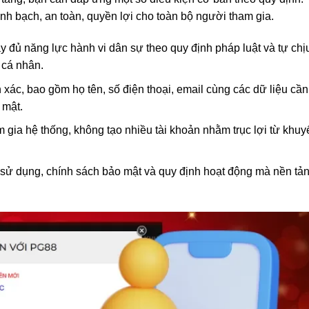
 bạch, an toàn, quyền lợi cho toàn bộ người tham gia.
ầy đủ năng lực hành vi dân sự theo quy định pháp luật và tự chị
 cá nhân.
xác, bao gồm họ tên, số điện thoại, email cùng các dữ liệu cần
 mật.
 gia hệ thống, không tạo nhiều tài khoản nhằm trục lợi từ khuy
 sử dụng, chính sách bảo mật và quy định hoạt động mà nền tả