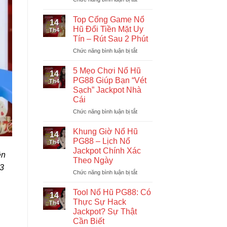
Phục
Nổ
Sảnh
Hũ
Top Cổng Game Nổ
14
Game
Đổi
Hũ Đổi Tiền Mặt Uy
Th4
Pocket
Thưởng
Tín – Rút Sau 2 Phút
Games
PG88
Chức năng bình luận bị tắt
Soft
ở
–
Top
Chơi
Cổng
Thật
5 Mẹo Chơi Nổ Hũ
14
Game
Ăn
PG88 Giúp Bạn “Vét
Th4
Nổ
Thật
Sạch” Jackpot Nhà
Hũ
Với
Cái
Đổi
Kho
Tiền
Chức năng bình luận bị tắt
Quà
ở
Mặt
Khủng
5
Uy
Mẹo
Khung Giờ Nổ Hũ
14
Tín
Chơi
PG88 – Lịch Nổ
Th4
–
Nổ
Jackpot Chính Xác
ện
Rút
Hũ
Theo Ngày
Sau
PG88
-3
2
Giúp
Chức năng bình luận bị tắt
ở
Phút
Bạn
Khung
“Vét
Giờ
Tool Nổ Hũ PG88: Có
14
Sạch”
Nổ
Thực Sự Hack
Th4
Jackpot
Hũ
Jackpot? Sự Thật
Nhà
PG88
Cần Biết
Cái
–