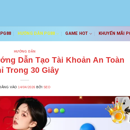
 PG88
HƯỚNG DẪN PG88
GAME HOT
KHUYẾN MÃI P
HƯỚNG DẪN
ớng Dẫn Tạo Tài Khoản An Toàn
ỉ Trong 30 Giây
ĐĂNG VÀO
14/04/2026
BỞI
SEO