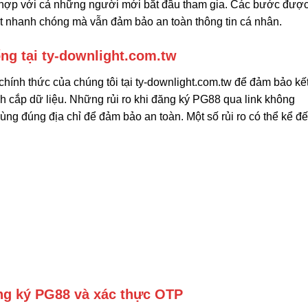
ù hợp với cả những người mới bắt đầu tham gia. Các bước đượ
tất nhanh chóng mà vẫn đảm bảo an toàn thông tin cá nhân.
ống tại ty-downlight.com.tw
hính thức của chúng tôi tại ty-downlight.com.tw để đảm bảo kế
nh cắp dữ liệu. Những rủi ro khi đăng ký PG88 qua link không
ùng đúng địa chỉ để đảm bảo an toàn. Một số rủi ro có thể kể đ
ng ký PG88 và xác thực OTP